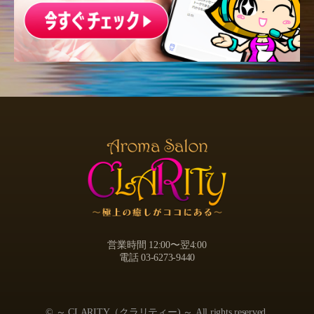
営業時間 12:00〜翌4:00
電話 03-6273-9440
© ～ CLARITY（クラリティー) ～ All rights reserved.