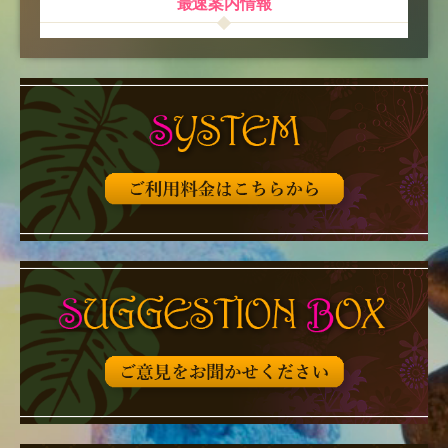
最速案内情報