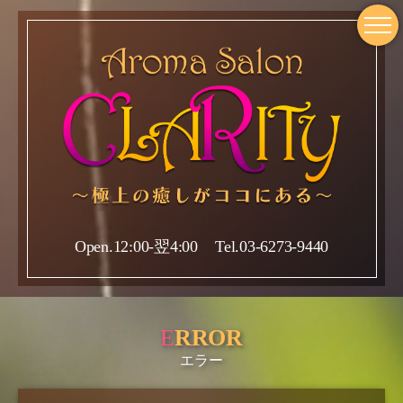
Open.12:00-翌4:00 Tel.03-6273-9440
E
RROR
エラー